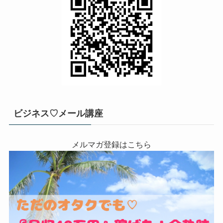
ビジネス♡メール講座
メルマガ登録はこちら