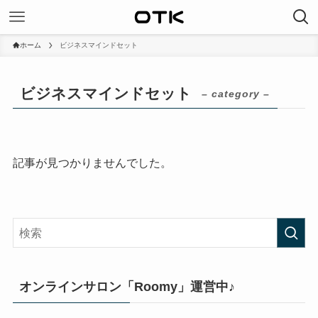
ホーム
ビジネスマインドセット
ビジネスマインドセット
– category –
記事が見つかりませんでした。
オンラインサロン「Roomy」運営中♪