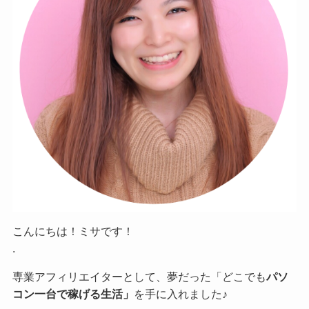
こんにちは！ミサです！
.
専業アフィリエイターとして、夢だった「どこでも
パソ
コン一台で稼げる生活」
を手に入れました♪