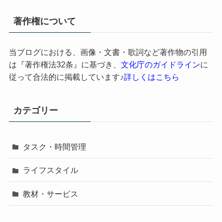
著作権について
当ブログにおける、画像・文書・歌詞など著作物の引用
は『著作権法32条』に基づき、
文化庁のガイドライン
に
従って合法的に掲載しています♪
詳しくはこちら
カテゴリー
タスク・時間管理
ライフスタイル
教材・サービス