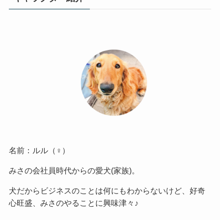
名前：ルル（♀）
みさの会社員時代からの愛犬(家族)。
犬だからビジネスのことは何にもわからないけど、好奇
心旺盛、みさのやることに興味津々♪