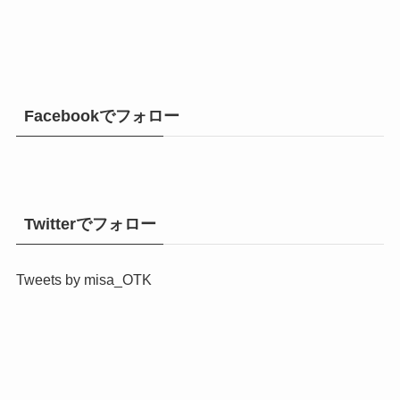
Facebookでフォロー
Twitterでフォロー
Tweets by misa_OTK