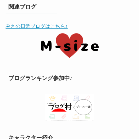
関連ブログ
みさの日常ブログはこちら♪
ブログランキング参加中♪
キャラクター紹介