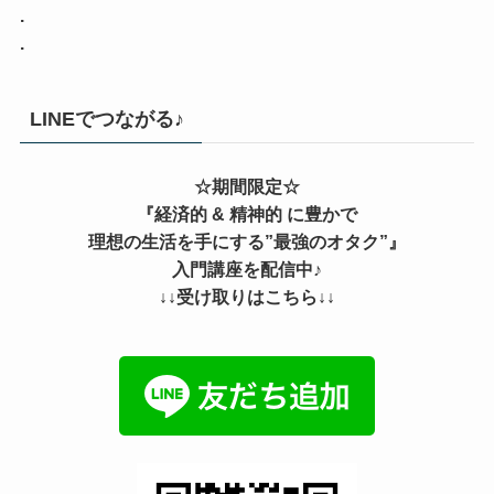
.
.
LINEでつながる♪
☆期間限定☆
『経済的 & 精神的 に豊かで
理想の生活を手にする”最強のオタク”』
入門講座を配信中♪
↓↓受け取りはこちら↓↓