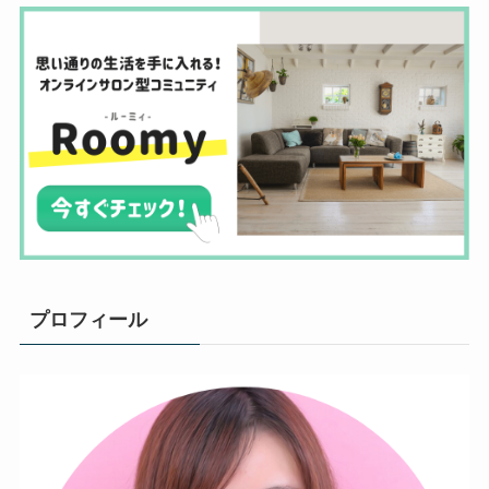
プロフィール